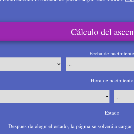
Cálculo del asce
Fecha de nacimient
Hora de nacimiento
Estado
Después de elegir el estado, la página se volverá a cargar 