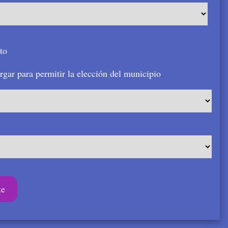
to
argar para permitir la elección del municipio