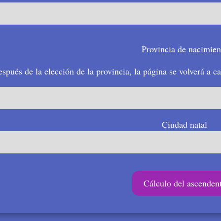
Provincia de nacimien
spués de la elección de la provincia, la página se volverá a c
Ciudad natal