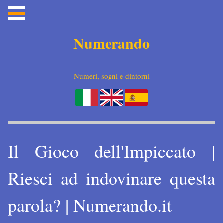
Numerando
Numeri, sogni e dintorni
Il Gioco dell'Impiccato |
Riesci ad indovinare questa
parola? | Numerando.it