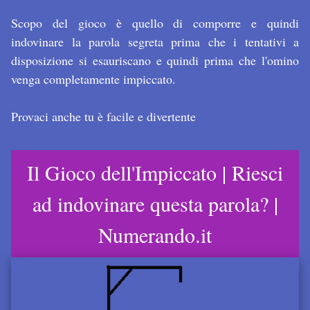
Scopo del gioco è quello di comporre e quindi
indovinare la parola segreta prima che i tentativi a
disposizione si esauriscano e quindi prima che l'omino
venga completamente impiccato.
Provaci anche tu è facile e divertente
Il Gioco dell'Impiccato | Riesci
ad indovinare questa parola? |
Numerando.it